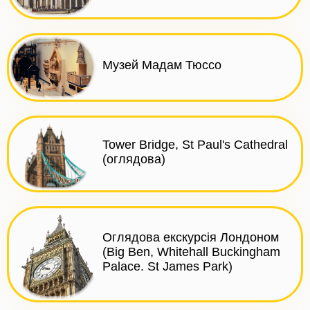
Музей Мадам Тюссо
Tower Bridge, St Paul's Cathedral
(оглядова)
Оглядова екскурсія Лондоном
(Big Ben, Whitehall Buckingham
Palace. St James Park)