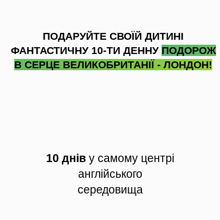
ПОДАРУЙТЕ СВОЇЙ ДИТИНІ
ФАНТАСТИЧНУ 10-ТИ ДЕННУ
ПОДОРОЖ
В СЕРЦЕ ВЕЛИКОБРИТАНІЇ - ЛОНДОН!
10 днів
у самому центрі
англійського
середовища