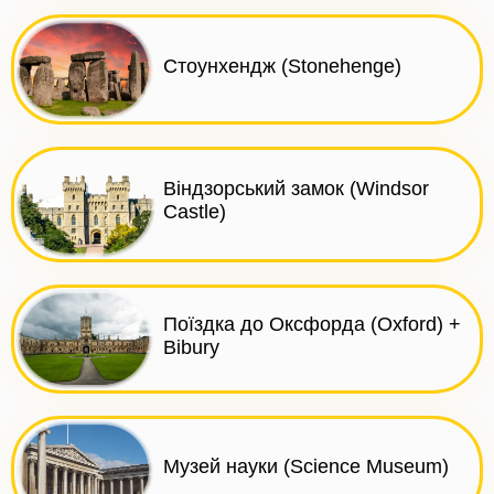
Стоунхендж (Stonehenge)
Віндзорський замок (Windsor
Castle)
Поїздка до Оксфорда (Oxford) +
Bibury
Музей науки (Science Museum)