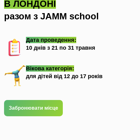
В ЛОНДОНІ
разом з JAMM school
Дата проведення:
10 днів з 21 по 31 травня
Вікова категорія:
для дітей від 12 до 17 років
Забронювати місце