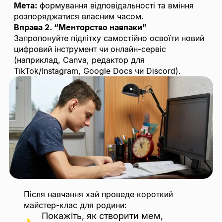
Мета:
формування відповідальності та вміння
розпоряджатися власним часом.
Вправа 2. “Менторство навпаки”
Запропонуйте підлітку самостійно освоїти новий
цифровий інструмент чи онлайн-сервіс
(наприклад, Canva, редактор для
TikTok/Instagram, Google Docs чи Discord).
Після навчання хай проведе короткий
майстер-клас для родини:
Покажіть, як створити мем,