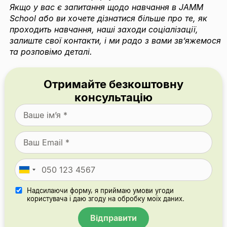
Якщо у вас є запитання щодо навчання в JAMM
School або ви хочете дізнатися більше про те, як
проходить навчання, наші заходи соціалізації,
залиште свої контакти, і ми радо з вами зв’яжемося
та розповімо деталі.
Отримайте безкоштовну
консультацію
Ukraine
+380
Надсилаючи форму, я приймаю умови угоди
користувача і даю згоду на обробку моїх даних.
Відправити